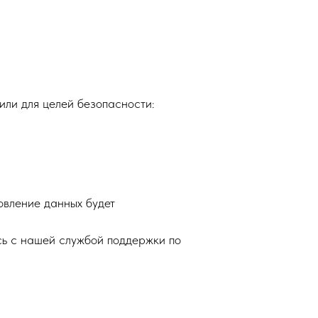
или для целей безопасности:
овление данных будет
сь с нашей службой поддержки по