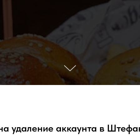
на удаление аккаунта в Штефа