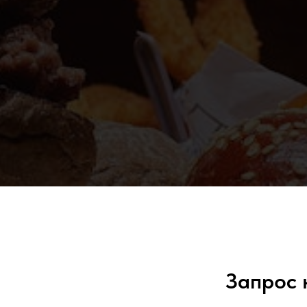
Запрос 