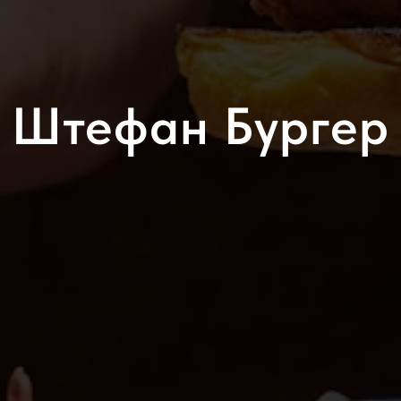
Штефан Бургер