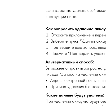
Если вы хотите удалить свой акк
инструкции ниже.
Как запросить удаление аккау
Откройте приложение и перей
Выберите пункт "Удалить аккау
Подтвердите ваш запрос, введ
Нажмите "Подтвердить удален
Альтернативный способ:
Вы можете отправить запрос на 
письма "Запрос на удаление ак
Адрес электронной почты или 
Причина удаления (по желани
Какие данные будут удалены:
При удалении аккаунта будут бе